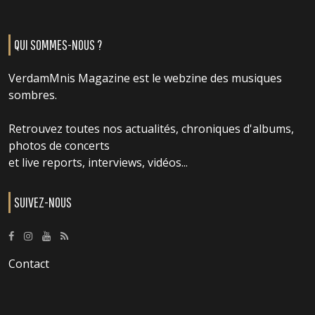
QUI SOMMES-NOUS ?
VerdamMnis Magazine est le webzine des musiques
sombres.
Retrouvez toutes nos actualités, chroniques d'albums,
photos de concerts
et live reports, interviews, vidéos...
SUIVEZ-NOUS
Contact