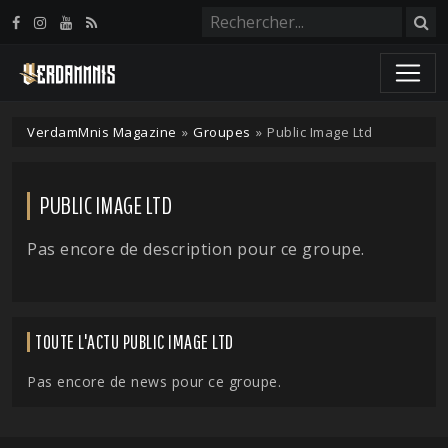
Panneau de gestion des cookies
VerdamMnis Magazine
»
Groupes
»
Public Image Ltd
PUBLIC IMAGE LTD
Pas encore de description pour ce groupe.
TOUTE L'ACTU PUBLIC IMAGE LTD
Pas encore de news pour ce groupe.