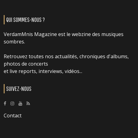
QUI SOMMES-NOUS ?
VerdamMnis Magazine est le webzine des musiques
sombres.
Retrouvez toutes nos actualités, chroniques d'albums,
photos de concerts
et live reports, interviews, vidéos...
SUIVEZ-NOUS
Contact