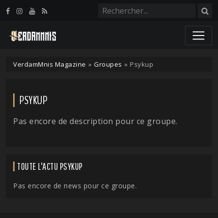
Panneau de gestion des cookies
VerdamMnis Magazine
»
Groupes
»
Psykup
PSYKUP
Pas encore de description pour ce groupe.
TOUTE L'ACTU PSYKUP
Pas encore de news pour ce groupe.