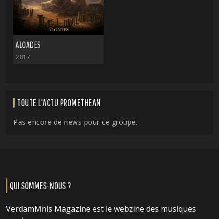
ALOADES
2017
TOUTE L'ACTU PROMETHEAN
Pas encore de news pour ce groupe.
QUI SOMMES-NOUS ?
VerdamMnis Magazine est le webzine des musiques