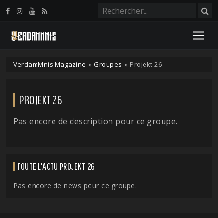
Panneau de gestion des cookies
VerdamMnis Magazine
»
Groupes
»
Projekt 26
PROJEKT 26
Pas encore de description pour ce groupe.
TOUTE L'ACTU PROJEKT 26
Pas encore de news pour ce groupe.