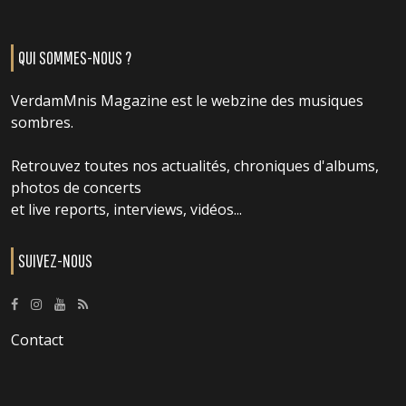
QUI SOMMES-NOUS ?
VerdamMnis Magazine est le webzine des musiques
sombres.
Retrouvez toutes nos actualités, chroniques d'albums,
photos de concerts
et live reports, interviews, vidéos...
SUIVEZ-NOUS
Contact