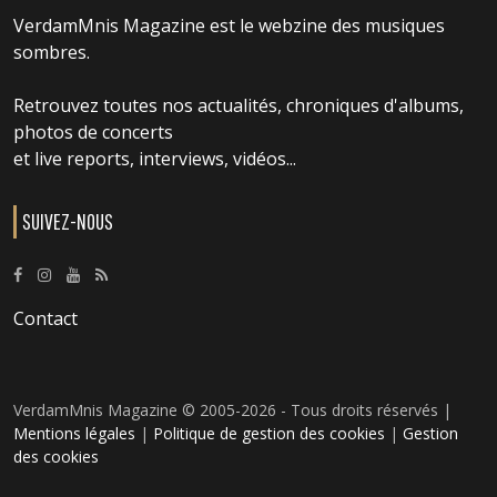
VerdamMnis Magazine est le webzine des musiques
sombres.
Retrouvez toutes nos actualités, chroniques d'albums,
photos de concerts
et live reports, interviews, vidéos...
SUIVEZ-NOUS
Contact
VerdamMnis Magazine © 2005-2026 - Tous droits réservés |
Mentions légales
|
Politique de gestion des cookies
|
Gestion
des cookies