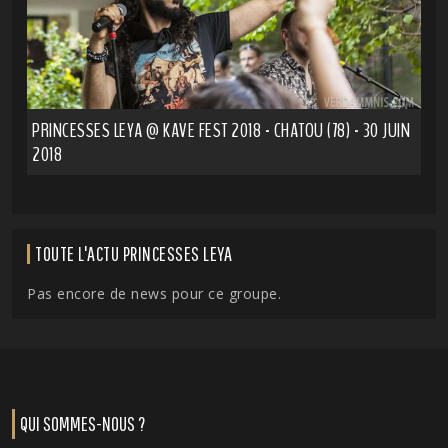
PRINCESSES LEYA @ KAVE FEST 2018 - CHATOU (78) - 30 JUIN
2018
TOUTE L'ACTU PRINCESSES LEYA
Pas encore de news pour ce groupe.
QUI SOMMES-NOUS ?