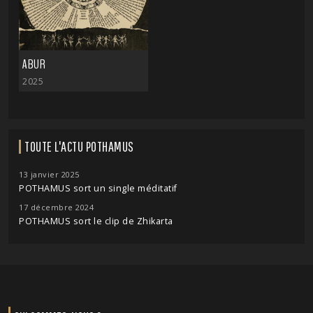
ABUR
2025
TOUTE L'ACTU POTHAMUS
13 janvier 2025
POTHAMUS sort un single méditatif
17 décembre 2024
POTHAMUS sort le clip de Zhikarta