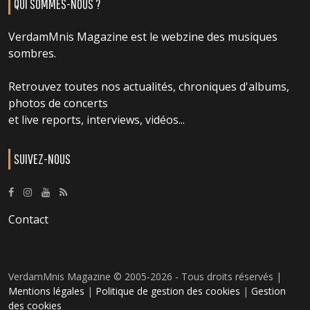
QUI SOMMES-NOUS ?
VerdamMnis Magazine est le webzine des musiques
sombres.
Retrouvez toutes nos actualités, chroniques d'albums,
photos de concerts
et live reports, interviews, vidéos...
SUIVEZ-NOUS
Contact
VerdamMnis Magazine © 2005-2026 - Tous droits réservés |
Mentions légales
|
Politique de gestion des cookies
|
Gestion
des cookies