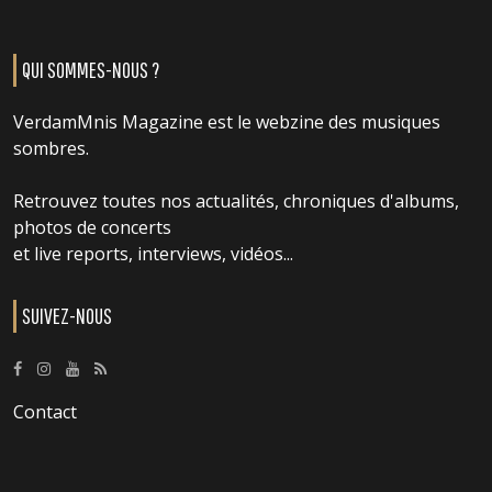
QUI SOMMES-NOUS ?
VerdamMnis Magazine est le webzine des musiques
sombres.
Retrouvez toutes nos actualités, chroniques d'albums,
photos de concerts
et live reports, interviews, vidéos...
SUIVEZ-NOUS
Contact