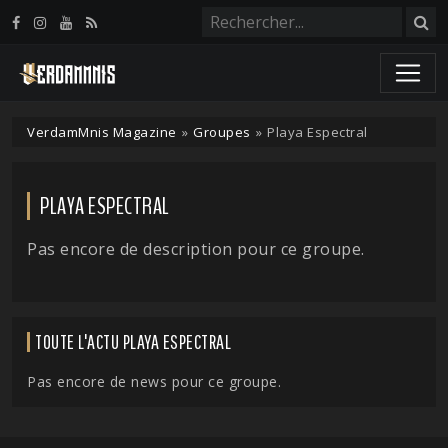
Panneau de gestion des cookies
VerdamMnis Magazine
»
Groupes
»
Playa Espectral
PLAYA ESPECTRAL
Pas encore de description pour ce groupe.
TOUTE L'ACTU PLAYA ESPECTRAL
Pas encore de news pour ce groupe.