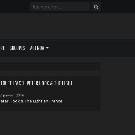
URE
GROUPES
AGENDA
TOUTE L'ACTU PETER HOOK & THE LIGHT
2 janvier 2016
eter Hook & The Light en France !