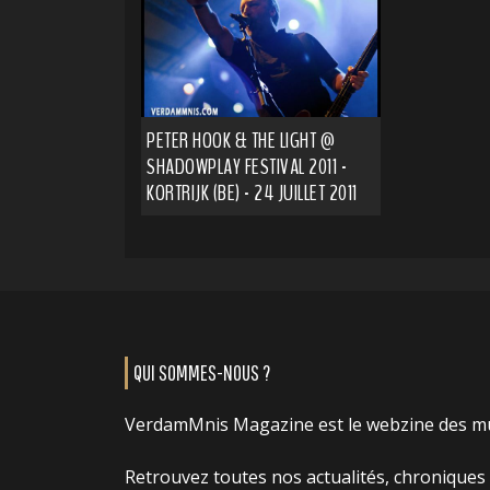
PETER HOOK & THE LIGHT @
SHADOWPLAY FESTIVAL 2011 -
KORTRIJK (BE) - 24 JUILLET 2011
QUI SOMMES-NOUS ?
VerdamMnis Magazine est le webzine des m
Retrouvez toutes nos actualités, chroniques