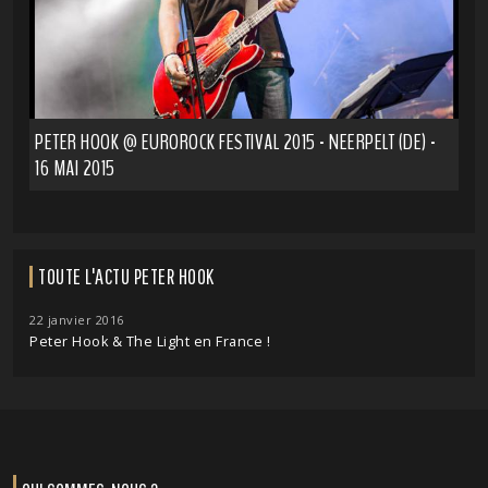
PETER HOOK @ EUROROCK FESTIVAL 2015 - NEERPELT (DE) -
16 MAI 2015
TOUTE L'ACTU PETER HOOK
22 janvier 2016
Peter Hook & The Light en France !