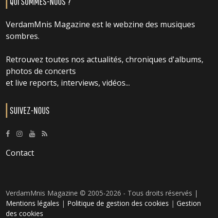
QUI SOMMES-NOUS ?
VerdamMnis Magazine est le webzine des musiques
sombres.
Retrouvez toutes nos actualités, chroniques d'albums,
photos de concerts
et live reports, interviews, vidéos...
SUIVEZ-NOUS
Contact
VerdamMnis Magazine © 2005-2026 - Tous droits réservés |
Mentions légales
|
Politique de gestion des cookies
|
Gestion
des cookies