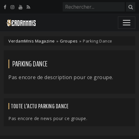
Panneau de gestion des cookies
VerdamMnis Magazine
»
Groupes
»
Parking Dance
PARKING DANCE
Pas encore de description pour ce groupe.
TOUTE L'ACTU PARKING DANCE
Pas encore de news pour ce groupe.