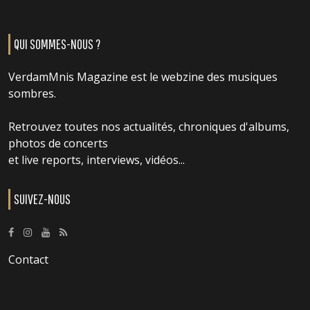
QUI SOMMES-NOUS ?
VerdamMnis Magazine est le webzine des musiques
sombres.
Retrouvez toutes nos actualités, chroniques d'albums,
photos de concerts
et live reports, interviews, vidéos...
SUIVEZ-NOUS
Contact