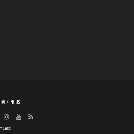
UIVEZ-NOUS
ntact