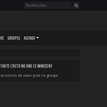
URE
GROUPES
AGENDA
TOUTE L'ACTU NO ONE IS INNOCENT
Pas encore de news pour ce groupe.