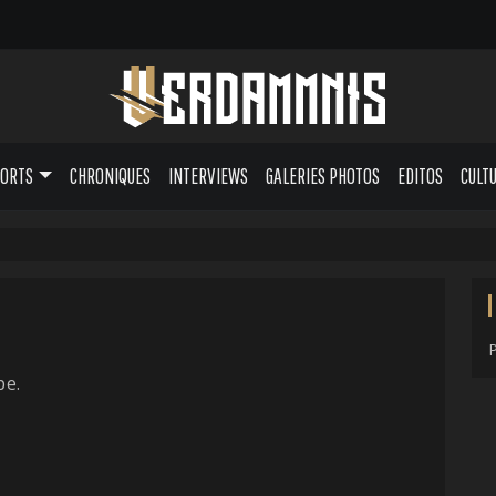
PORTS
CHRONIQUES
INTERVIEWS
GALERIES PHOTOS
EDITOS
CULT
pe.