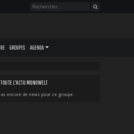
URE
GROUPES
AGENDA
TOUTE L'ACTU MONOWELT
Pas encore de news pour ce groupe.