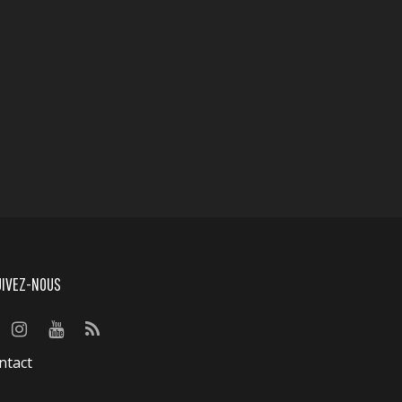
UIVEZ-NOUS
ntact