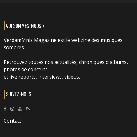
QUI SOMMES-NOUS ?
VerdamMnis Magazine est le webzine des musiques
sombres.
Retrouvez toutes nos actualités, chroniques d'albums,
photos de concerts
et live reports, interviews, vidéos...
SUIVEZ-NOUS
Contact