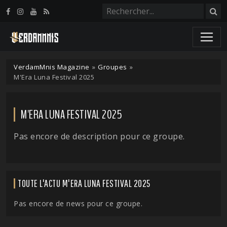
Panneau de gestion des cookies
VerdamMnis Magazine
»
Groupes
»
M'Era Luna Festival 2025
M'ERA LUNA FESTIVAL 2025
Pas encore de description pour ce groupe.
TOUTE L'ACTU M'ERA LUNA FESTIVAL 2025
Pas encore de news pour ce groupe.