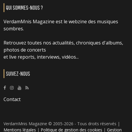
QUI SOMMES-NOUS ?
VerdamMnis Magazine est le webzine des musiques
sombres.
Retrouvez toutes nos actualités, chroniques d'albums,
photos de concerts
et live reports, interviews, vidéos...
SUIVEZ-NOUS
Contact
VerdamMnis Magazine © 2005-2026 - Tous droits réservés |
Mentions légales
|
Politique de gestion des cookies
|
Gestion