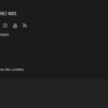
UIVEZ-NOUS
ntact
ion des cookies