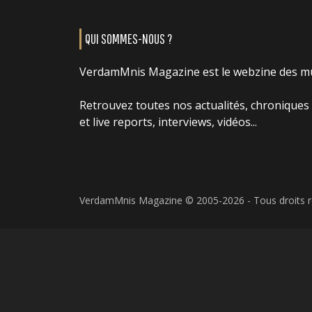
QUI SOMMES-NOUS ?
VerdamMnis Magazine est le webzine des m
Retrouvez toutes nos actualités, chroniques
et live reports, interviews, vidéos...
VerdamMnis Magazine © 2005-2026 - Tous droits 