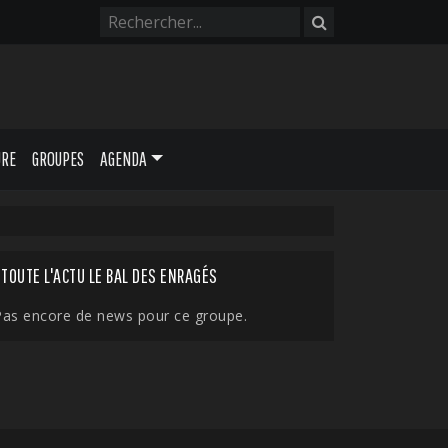
URE
GROUPES
AGENDA
TOUTE L'ACTU LE BAL DES ENRAGÉS
Pas encore de news pour ce groupe.