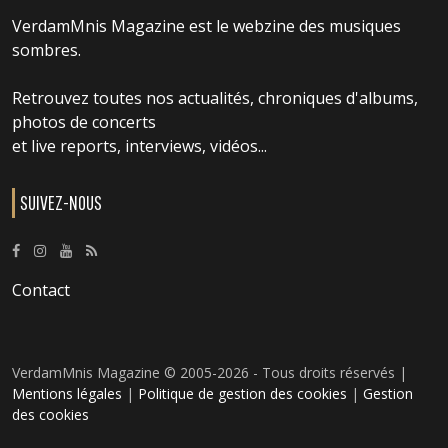
VerdamMnis Magazine est le webzine des musiques
sombres.
Retrouvez toutes nos actualités, chroniques d'albums,
photos de concerts
et live reports, interviews, vidéos...
SUIVEZ-NOUS
Contact
VerdamMnis Magazine © 2005-2026 - Tous droits réservés |
Mentions légales
|
Politique de gestion des cookies
|
Gestion
des cookies