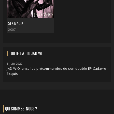
SEX MAGIK
2007
TOUTE L'ACTU JAD WIO
5 juin 2022
JAD WIO lance les précommandes de son double EP Cadavre
Exquis
QUI SOMMES-NOUS ?