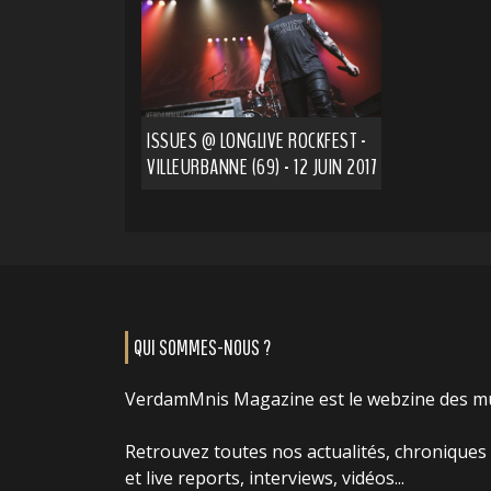
ISSUES @ LONGLIVE ROCKFEST -
VILLEURBANNE (69) - 12 JUIN 2017
QUI SOMMES-NOUS ?
VerdamMnis Magazine est le webzine des m
Retrouvez toutes nos actualités, chroniques
et live reports, interviews, vidéos...