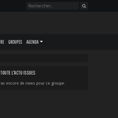
URE
GROUPES
AGENDA
TOUTE L'ACTU ISSUES
Pas encore de news pour ce groupe.