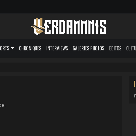
PORTS
CHRONIQUES
INTERVIEWS
GALERIES PHOTOS
EDITOS
CULT
pe.