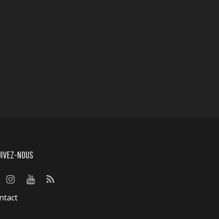
UIVEZ-NOUS
ntact