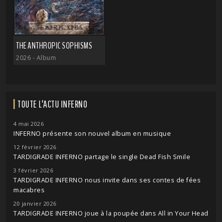
THE ANTHROPIC SOPHISMS
2026
- Album
TOUTE L'ACTU INFERNO
4 mai 2026
INFERNO présente son nouvel album en musique
12 février 2026
TARDIGRADE INFERNO partage le single Dead Fish Smile
3 février 2026
TARDIGRADE INFERNO nous invite dans ses contes de fées
macabres
20 janvier 2026
TARDIGRADE INFERNO joue à la poupée dans All in Your Head