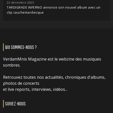
22 décembre 2025
TARDIGRADE INFERNO annonce son nouvel album avec un
clip cauchemardesque
QUI SOMMES-NOUS ?
VerdamMnis Magazine est le webzine des musiques
sombres.
Retrouvez toutes nos actualités, chroniques d'albums,
photos de concerts
et live reports, interviews, vidéos...
SUIVEZ-NOUS