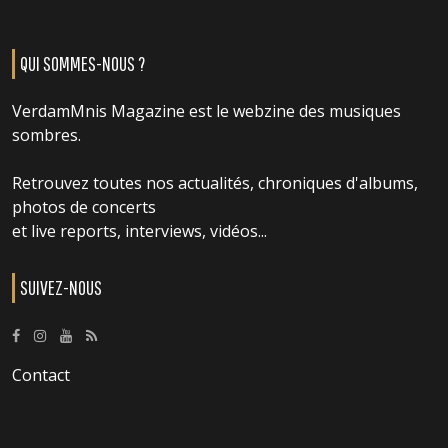
QUI SOMMES-NOUS ?
VerdamMnis Magazine est le webzine des musiques
sombres.
Retrouvez toutes nos actualités, chroniques d'albums,
photos de concerts
et live reports, interviews, vidéos...
SUIVEZ-NOUS
Contact