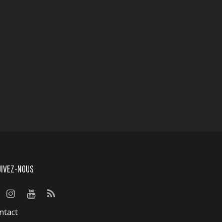
UIVEZ-NOUS
ntact