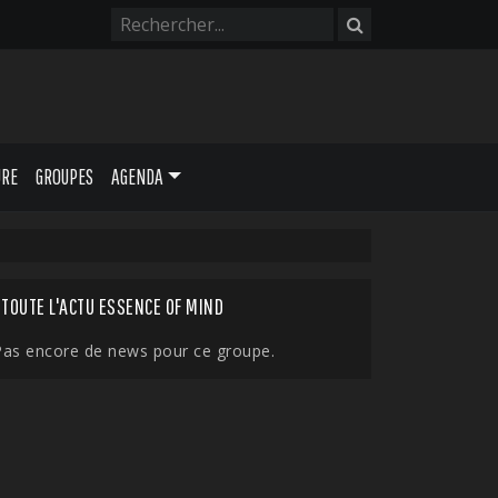
URE
GROUPES
AGENDA
TOUTE L'ACTU ESSENCE OF MIND
Pas encore de news pour ce groupe.