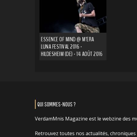
ESSENCE OF MIND @ M'ERA
LUNA FESTIVAL 2016 -
HILDESHEIM (DE) - 14 AOÛT 2016
QUI SOMMES-NOUS ?
VerdamMnis Magazine est le webzine des m
Retrouvez toutes nos actualités, chroniques