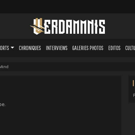
PORTS
CHRONIQUES
INTERVIEWS
GALERIES PHOTOS
EDITOS
CULT
Mind
pe.