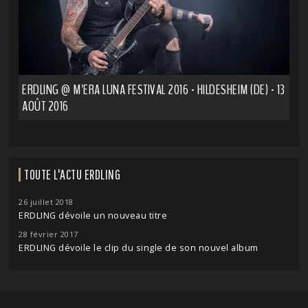
ERDLING @ M'ERA LUNA FESTIVAL 2016 - HILDESHEIM (DE) - 13
AOÛT 2016
TOUTE L'ACTU ERDLING
26 juillet 2018
ERDLING dévoile un nouveau titre
28 février 2017
ERDLING dévoile le clip du single de son nouvel album