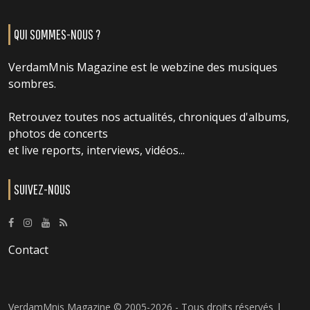
QUI SOMMES-NOUS ?
VerdamMnis Magazine est le webzine des musiques
sombres.
Retrouvez toutes nos actualités, chroniques d'albums,
photos de concerts
et live reports, interviews, vidéos...
SUIVEZ-NOUS
Contact
VerdamMnis Magazine © 2005-2026 - Tous droits réservés |