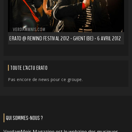
ERATO @ REWIND FESTIVAL 2012 - GHENT (BE) - 6 AVRIL 2012
TOUTE L'ACTU ERATO
Pas encore de news pour ce groupe.
QUI SOMMES-NOUS ?
VerdamMnis Magazine est le webzine des musiques