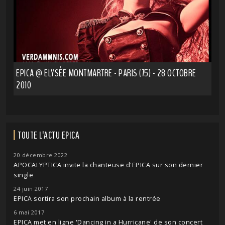
EPICA @ ELYSÉE MONTMARTRE - PARIS (75) - 28 OCTOBRE
2010
TOUTE L'ACTU EPICA
20 décembre 2022
APOCALYPTICA invite la chanteuse d'EPICA sur son dernier
single
24 juin 2017
EPICA sortira son prochain album à la rentrée
6 mai 2017
EPICA met en ligne 'Dancing in a Hurricane' de son concert