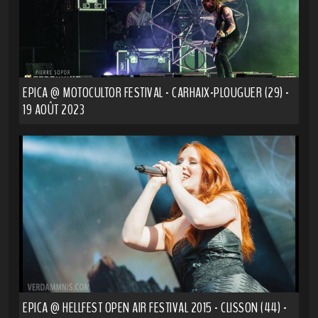
EPICA @ MOTOCULTOR FESTIVAL - CARHAIX-PLOUGUER (29) -
19 AOÛT 2023
EPICA @ HELLFEST OPEN AIR FESTIVAL 2015 - CLISSON (44) -