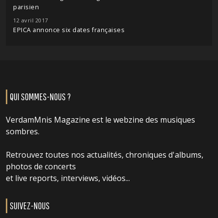
parisien
12 avril 2017
EPICA annonce six dates françaises
QUI SOMMES-NOUS ?
VerdamMnis Magazine est le webzine des musiques
sombres.
Retrouvez toutes nos actualités, chroniques d'albums,
photos de concerts
et live reports, interviews, vidéos...
SUIVEZ-NOUS