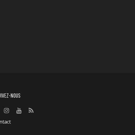
UIVEZ-NOUS
ntact