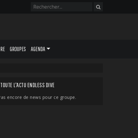
URE
GROUPES
AGENDA
TOUTE L'ACTU ENDLESS DIVE
Pas encore de news pour ce groupe.