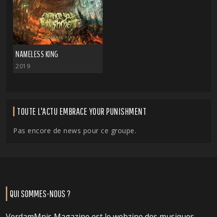
NAMELESS KING
2019
TOUTE L'ACTU EMBRACE YOUR PUNISHMENT
Pas encore de news pour ce groupe.
QUI SOMMES-NOUS ?
VerdamMnis Magazine est le webzine des musiques