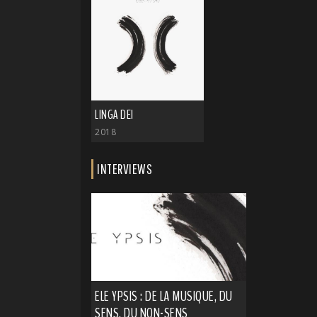
LINGA DEI
2018
INTERVIEWS
ELE YPSIS : DE LA MUSIQUE, DU
SENS, DU NON-SENS