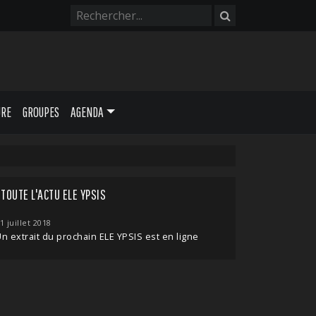
URE
GROUPES
AGENDA
TOUTE L'ACTU ELE YPSIS
1 juillet 2018
n extrait du prochain ELE YPSIS est en ligne