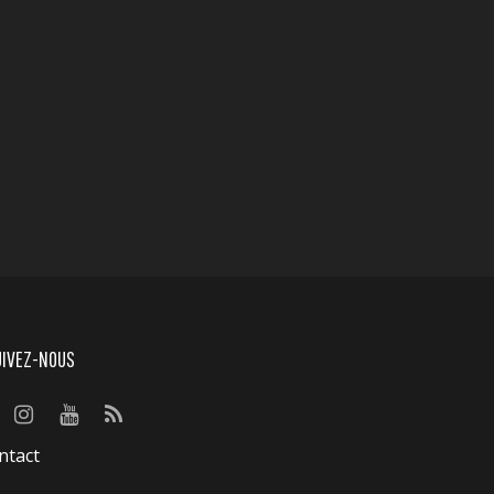
UIVEZ-NOUS
ntact