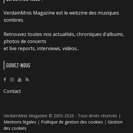
VerdamMnis Magazine est le webzine des musiques
sombres.
Retrouvez toutes nos actualités, chroniques d'albums,
photos de concerts
et live reports, interviews, vidéos...
SUIVEZ-NOUS
Contact
VerdamMnis Magazine © 2005-2026 - Tous droits réservés |
Mentions légales
|
Politique de gestion des cookies
|
Gestion
des cookies