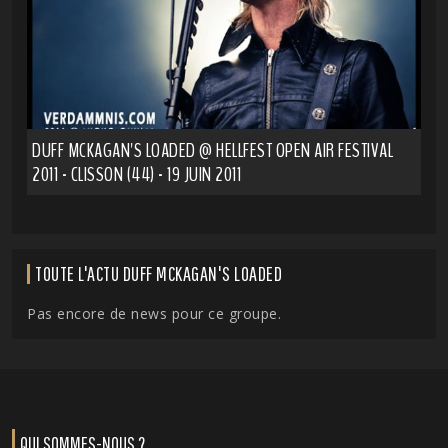
DUFF MCKAGAN'S LOADED @ HELLFEST OPEN AIR FESTIVAL
2011 - CLISSON (44) - 19 JUIN 2011
TOUTE L'ACTU DUFF MCKAGAN'S LOADED
Pas encore de news pour ce groupe.
QUI SOMMES-NOUS ?