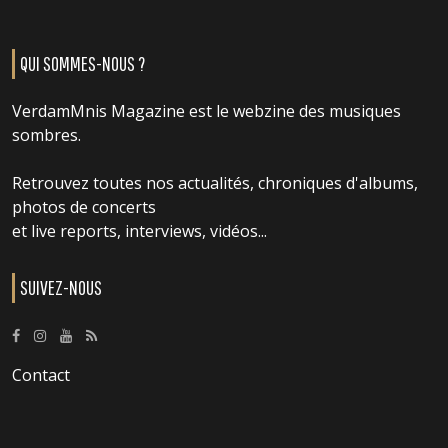
QUI SOMMES-NOUS ?
VerdamMnis Magazine est le webzine des musiques
sombres.
Retrouvez toutes nos actualités, chroniques d'albums,
photos de concerts
et live reports, interviews, vidéos...
SUIVEZ-NOUS
Contact