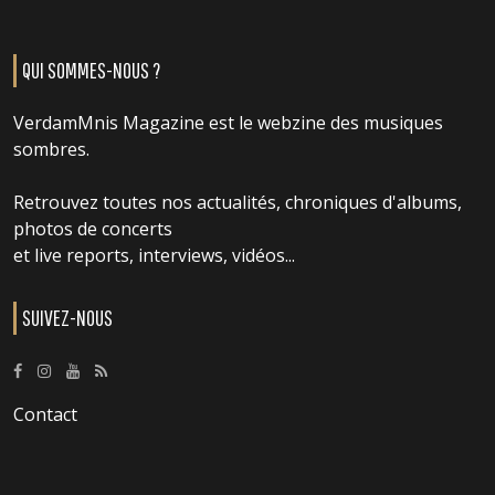
QUI SOMMES-NOUS ?
VerdamMnis Magazine est le webzine des musiques
sombres.
Retrouvez toutes nos actualités, chroniques d'albums,
photos de concerts
et live reports, interviews, vidéos...
SUIVEZ-NOUS
Contact