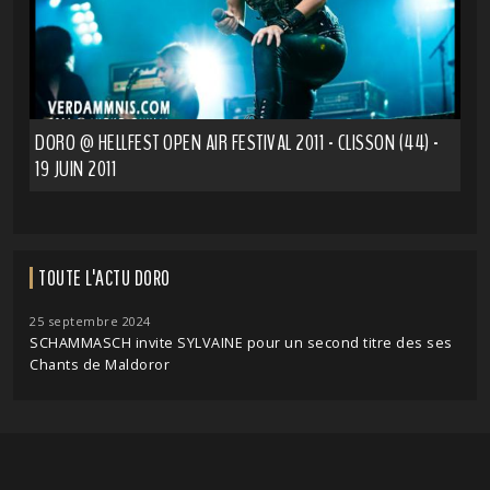
DORO @ HELLFEST OPEN AIR FESTIVAL 2011 - CLISSON (44) -
19 JUIN 2011
TOUTE L'ACTU DORO
25 septembre 2024
SCHAMMASCH invite SYLVAINE pour un second titre des ses
Chants de Maldoror