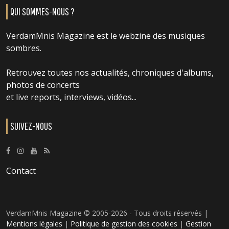
QUI SOMMES-NOUS ?
VerdamMnis Magazine est le webzine des musiques
sombres.
Retrouvez toutes nos actualités, chroniques d'albums,
photos de concerts
et live reports, interviews, vidéos...
SUIVEZ-NOUS
Contact
VerdamMnis Magazine © 2005-2026 - Tous droits réservés |
Mentions légales
|
Politique de gestion des cookies
|
Gestion