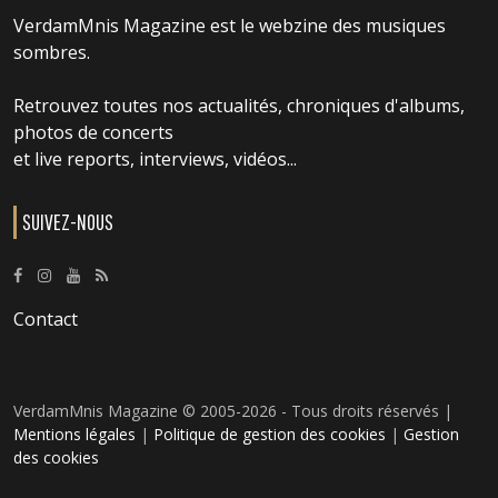
VerdamMnis Magazine est le webzine des musiques
sombres.
Retrouvez toutes nos actualités, chroniques d'albums,
photos de concerts
et live reports, interviews, vidéos...
SUIVEZ-NOUS
Contact
VerdamMnis Magazine © 2005-2026 - Tous droits réservés |
Mentions légales
|
Politique de gestion des cookies
|
Gestion
des cookies