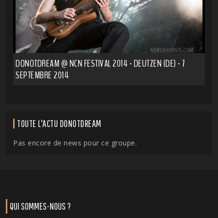
DONOTDREAM @ NCN FESTIVAL 2014 - DEUTZEN (DE) - 7
SEPTEMBRE 2014
TOUTE L'ACTU DONOTDREAM
Pas encore de news pour ce groupe.
QUI SOMMES-NOUS ?