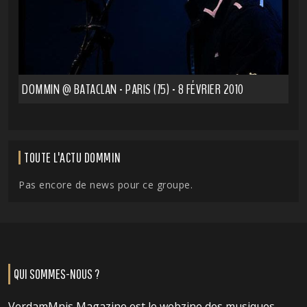
DOMMIN @ BATACLAN - PARIS (75) - 8 FÉVRIER 2010
TOUTE L'ACTU DOMMIN
Pas encore de news pour ce groupe.
QUI SOMMES-NOUS ?
VerdamMnis Magazine est le webzine des musiques