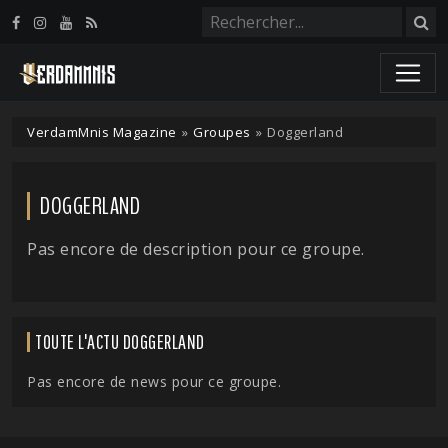
Panneau de gestion des cookies
VerdamMnis Magazine
»
Groupes
»
Doggerland
DOGGERLAND
Pas encore de description pour ce groupe.
TOUTE L'ACTU DOGGERLAND
Pas encore de news pour ce groupe.