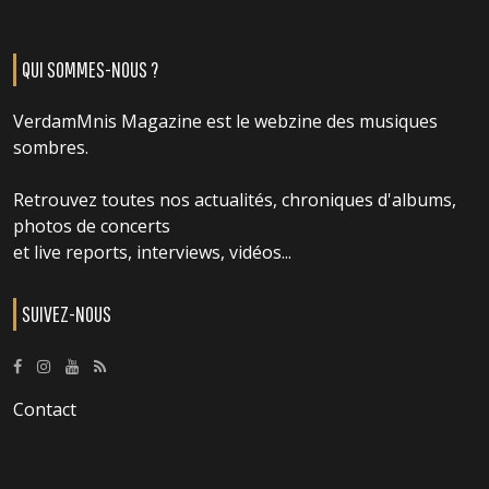
QUI SOMMES-NOUS ?
VerdamMnis Magazine est le webzine des musiques
sombres.
Retrouvez toutes nos actualités, chroniques d'albums,
photos de concerts
et live reports, interviews, vidéos...
SUIVEZ-NOUS
Contact