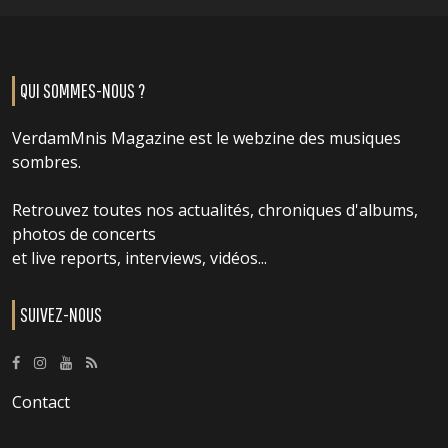
QUI SOMMES-NOUS ?
VerdamMnis Magazine est le webzine des musiques
sombres.
Retrouvez toutes nos actualités, chroniques d'albums,
photos de concerts
et live reports, interviews, vidéos...
SUIVEZ-NOUS
Contact