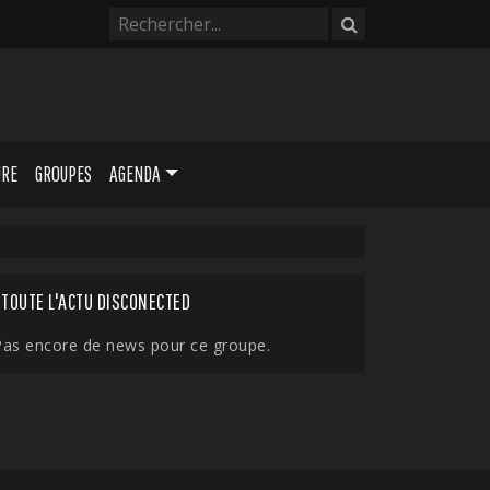
URE
GROUPES
AGENDA
TOUTE L'ACTU DISCONECTED
Pas encore de news pour ce groupe.