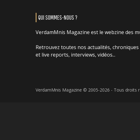
QUI SOMMES-NOUS ?
VerdamMnis Magazine est le webzine des m
Retrouvez toutes nos actualités, chroniques
et live reports, interviews, vidéos...
VerdamMnis Magazine © 2005-2026 - Tous droits 