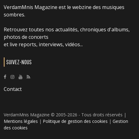
VerdamMnis Magazine est le webzine des musiques
sombres.
Retrouvez toutes nos actualités, chroniques d'albums,
photos de concerts
et live reports, interviews, vidéos...
SUIVEZ-NOUS
Contact
VerdamMnis Magazine © 2005-2026 - Tous droits réservés |
Mentions légales
|
Politique de gestion des cookies
|
Gestion
des cookies