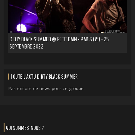
DIRTY BLACK SUMMER @ PETIT BAIN - PARIS (75) - 25
SEPTEMBRE 2022
TOUTE L'ACTU DIRTY BLACK SUMMER
Pas encore de news pour ce groupe.
QUI SOMMES-NOUS ?