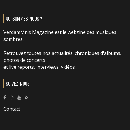
QUI SOMMES-NOUS ?
VerdamMnis Magazine est le webzine des musiques
sombres.
Retrouvez toutes nos actualités, chroniques d'albums,
photos de concerts
et live reports, interviews, vidéos...
SUIVEZ-NOUS
Contact