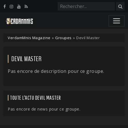
Panneau de gestion des cookies
VerdamMnis Magazine
»
Groupes
»
Devil Master
DEVIL MASTER
Pas encore de description pour ce groupe.
TOUTE L'ACTU DEVIL MASTER
Pas encore de news pour ce groupe.