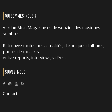
QUI SOMMES-NOUS ?
VerdamMnis Magazine est le webzine des musiques
sombres.
Retrouvez toutes nos actualités, chroniques d'albums,
photos de concerts
et live reports, interviews, vidéos...
SUIVEZ-NOUS
Contact