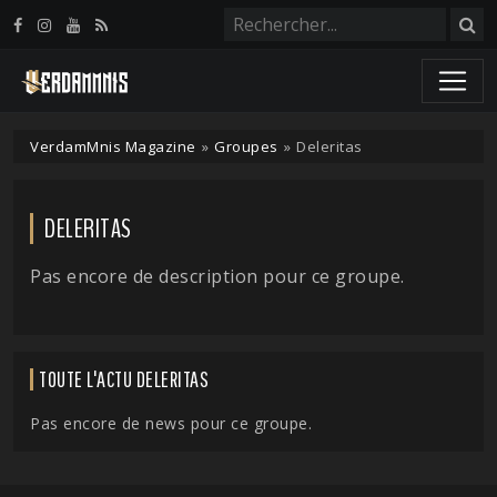
Panneau de gestion des cookies
VerdamMnis Magazine
»
Groupes
»
Deleritas
DELERITAS
Pas encore de description pour ce groupe.
TOUTE L'ACTU DELERITAS
Pas encore de news pour ce groupe.