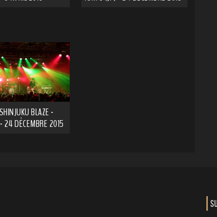
SHINJUKU BLAZE -
 - 24 DÉCEMBRE 2015
S