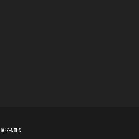
UIVEZ-NOUS