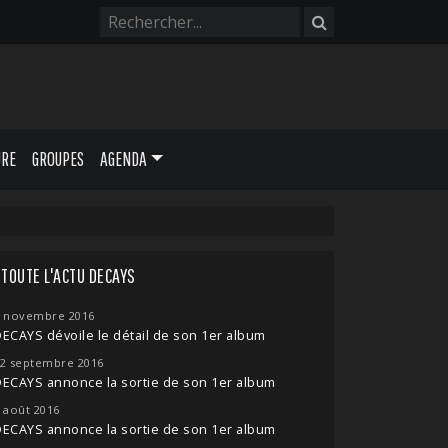
URE
GROUPES
AGENDA
TOUTE L'ACTU DECAYS
 novembre 2016
ECAYS dévoile le détail de son 1er album
2 septembre 2016
ECAYS annonce la sortie de son 1er album
 août 2016
ECAYS annonce la sortie de son 1er album