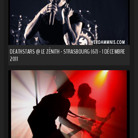
DEATHSTARS @ LE ZÉNITH - STRASBOURG (67) - 1 DÉCEMBRE
2011