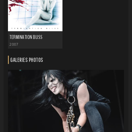
TERMINATION BLISS
2007
GALERIES PHOTOS