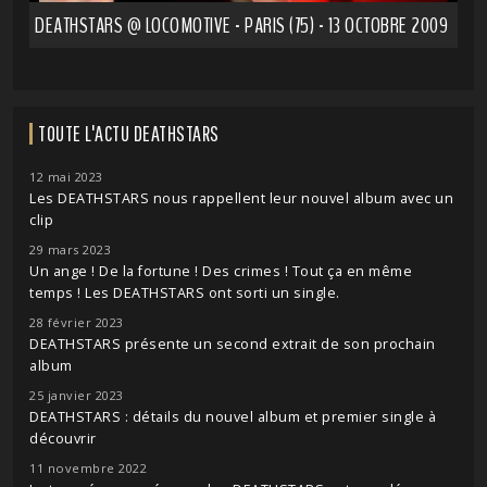
DEATHSTARS @ LOCOMOTIVE - PARIS (75) - 13 OCTOBRE 2009
TOUTE L'ACTU DEATHSTARS
12 mai 2023
Les DEATHSTARS nous rappellent leur nouvel album avec un
clip
29 mars 2023
Un ange ! De la fortune ! Des crimes ! Tout ça en même
temps ! Les DEATHSTARS ont sorti un single.
28 février 2023
DEATHSTARS présente un second extrait de son prochain
album
25 janvier 2023
DEATHSTARS : détails du nouvel album et premier single à
découvrir
11 novembre 2022