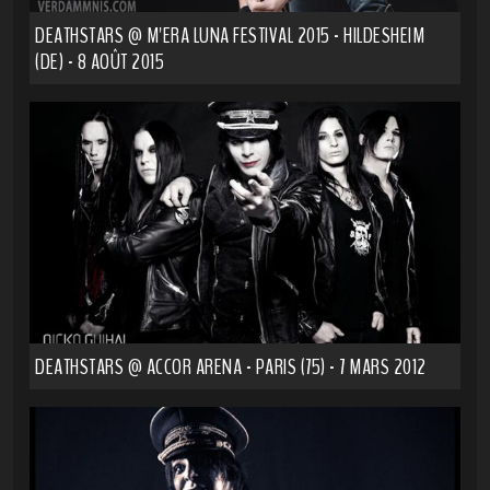
DEATHSTARS @ M'ERA LUNA FESTIVAL 2015 - HILDESHEIM
(DE) - 8 AOÛT 2015
DEATHSTARS @ ACCOR ARENA - PARIS (75) - 7 MARS 2012