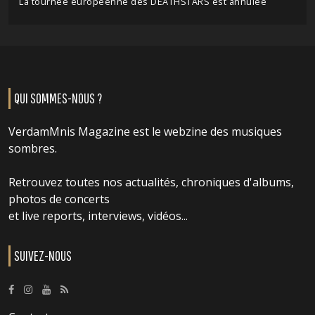
La tournée européenne des DEATHSTARS est annulée
QUI SOMMES-NOUS ?
VerdamMnis Magazine est le webzine des musiques
sombres.
Retrouvez toutes nos actualités, chroniques d'albums,
photos de concerts
et live reports, interviews, vidéos...
SUIVEZ-NOUS