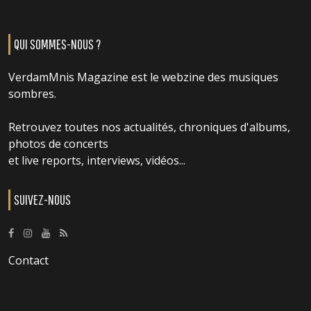
QUI SOMMES-NOUS ?
VerdamMnis Magazine est le webzine des musiques
sombres.
Retrouvez toutes nos actualités, chroniques d'albums,
photos de concerts
et live reports, interviews, vidéos...
SUIVEZ-NOUS
Contact