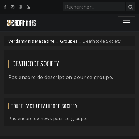
Panneau de gestion des cookies
VerdamMnis Magazine
»
Groupes
»
Deathcode Society
DEATHCODE SOCIETY
Pas encore de description pour ce groupe.
TOUTE L'ACTU DEATHCODE SOCIETY
Pas encore de news pour ce groupe.