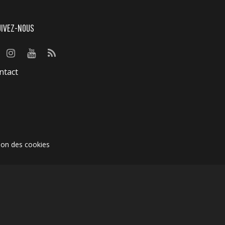
UIVEZ-NOUS
ntact
ion des cookies