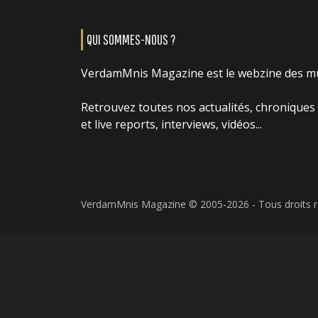
QUI SOMMES-NOUS ?
VerdamMnis Magazine est le webzine des m
Retrouvez toutes nos actualités, chroniques
et live reports, interviews, vidéos...
VerdamMnis Magazine © 2005-2026 - Tous droits 