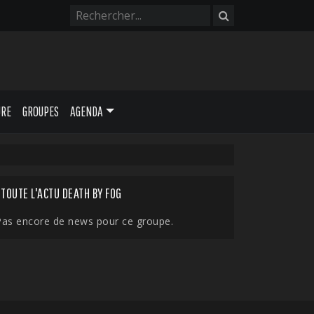
URE
GROUPES
AGENDA
TOUTE L'ACTU DEATH BY FOG
Pas encore de news pour ce groupe.