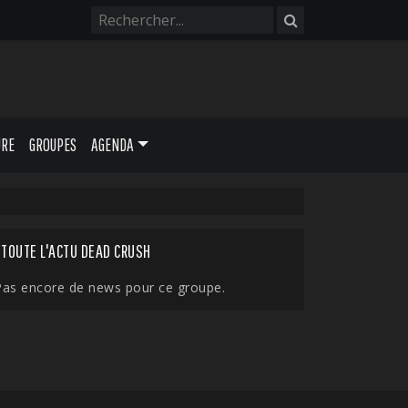
URE
GROUPES
AGENDA
TOUTE L'ACTU DEAD CRUSH
Pas encore de news pour ce groupe.