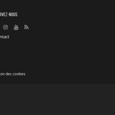
UIVEZ-NOUS
ntact
ion des cookies