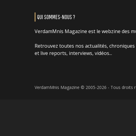
QUI SOMMES-NOUS ?
VerdamMnis Magazine est le webzine des m
Retrouvez toutes nos actualités, chroniques
et live reports, interviews, vidéos...
VerdamMnis Magazine © 2005-2026 - Tous droits 