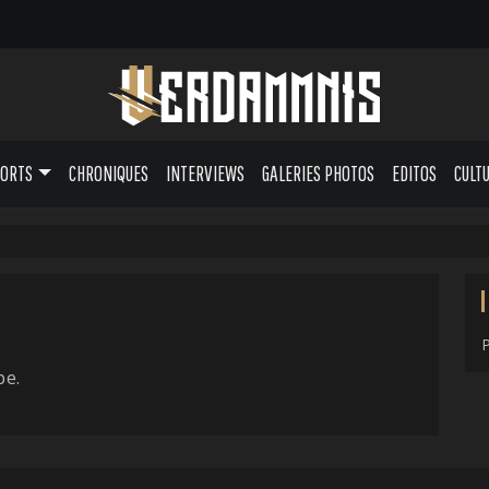
PORTS
CHRONIQUES
INTERVIEWS
GALERIES PHOTOS
EDITOS
CULT
pe.