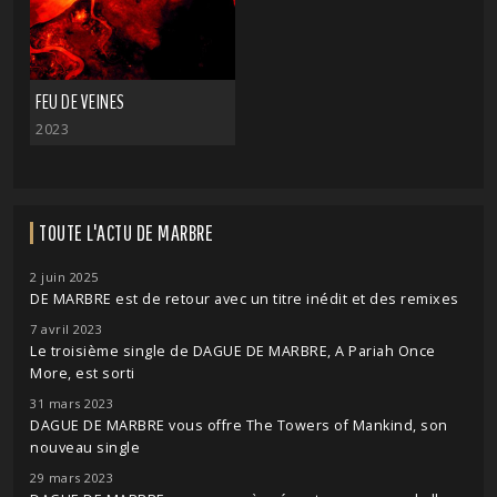
FEU DE VEINES
2023
TOUTE L'ACTU DE MARBRE
2 juin 2025
DE MARBRE est de retour avec un titre inédit et des remixes
7 avril 2023
Le troisième single de DAGUE DE MARBRE, A Pariah Once
More, est sorti
31 mars 2023
DAGUE DE MARBRE vous offre The Towers of Mankind, son
nouveau single
29 mars 2023