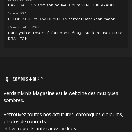
DAV DRALLEON sort son nouvel album STREET KRVZADER
14 mai 2023
ECTOPLAGUE et DAV DRALLEON sortent Dark Reanimator
25 novembre 2022
Darksynth et Lovecraft font bon ménage sur le nouveau DAV
DRALLEON
QUI SOMMES-NOUS ?
VerdamMnis Magazine est le webzine des musiques
sombres.
Retrouvez toutes nos actualités, chroniques d'albums,
photos de concerts
et live reports, interviews, vidéos...