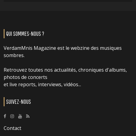
QUI SOMMES-NOUS ?
VerdamMnis Magazine est le webzine des musiques
sombres.
Retrouvez toutes nos actualités, chroniques d'albums,
photos de concerts
et live reports, interviews, vidéos...
SUIVEZ-NOUS
Contact