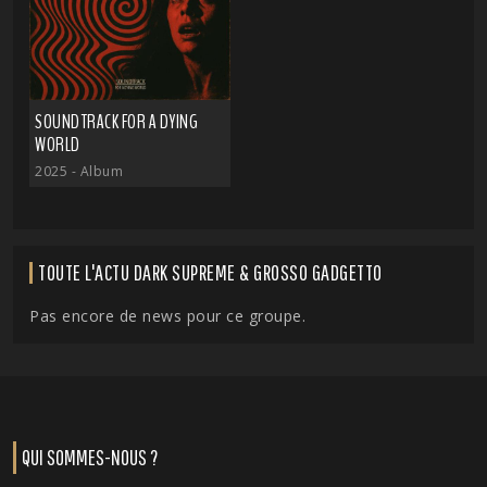
SOUNDTRACK FOR A DYING
WORLD
2025
- Album
TOUTE L'ACTU DARK SUPREME & GROSSO GADGETTO
Pas encore de news pour ce groupe.
QUI SOMMES-NOUS ?