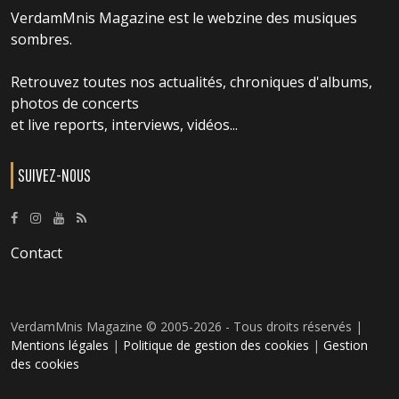
VerdamMnis Magazine est le webzine des musiques
sombres.
Retrouvez toutes nos actualités, chroniques d'albums,
photos de concerts
et live reports, interviews, vidéos...
SUIVEZ-NOUS
Contact
VerdamMnis Magazine © 2005-2026 - Tous droits réservés |
Mentions légales
|
Politique de gestion des cookies
|
Gestion
des cookies