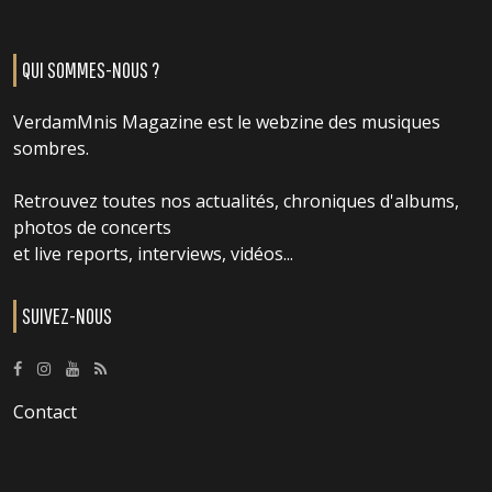
QUI SOMMES-NOUS ?
VerdamMnis Magazine est le webzine des musiques
sombres.
Retrouvez toutes nos actualités, chroniques d'albums,
photos de concerts
et live reports, interviews, vidéos...
SUIVEZ-NOUS
Contact