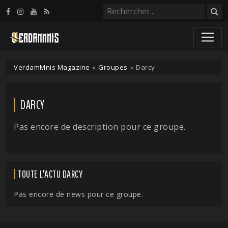
Panneau de gestion des cookies
VerdamMnis Magazine
»
Groupes
»
Darcy
DARCY
Pas encore de description pour ce groupe.
TOUTE L'ACTU DARCY
Pas encore de news pour ce groupe.