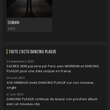
DOMAIN
2025
TOUTE L'ACTU DANCING PLAGUE
24 septembre 2025
SACRED SKIN passera par Paris avec MORWAN et DANCING
PLAGUE pour une date unique en France
29 août 2025
AUX ANIMAUX invite DANCING PLAGUE sur son nouveau
single
21 juin 2025
DANCING PLAGUE continue de teaser son prochain album
avec un nouveau clip