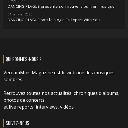
2 mai 2025
DANCING PLAGUE présente son nouvel album en musique
31 janvier 2025
DANCING PLAGUE sort le single Fall Apart With You
QUI SOMMES-NOUS ?
VerdamMnis Magazine est le webzine des musiques
sombres.
Retrouvez toutes nos actualités, chroniques d'albums,
photos de concerts
et live reports, interviews, vidéos...
SUIVEZ-NOUS